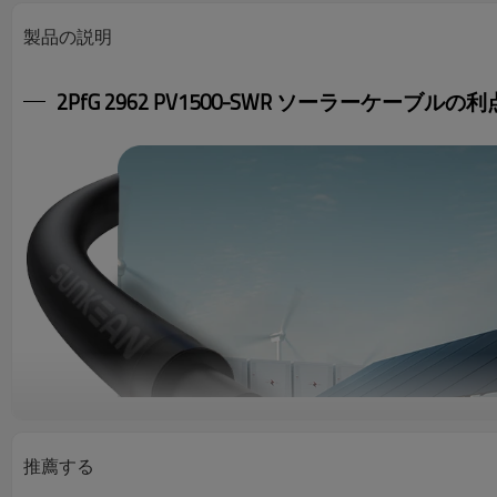
製品の説明
2PfG 2962 PV1500-SWR ソーラーケーブルの利
推薦する