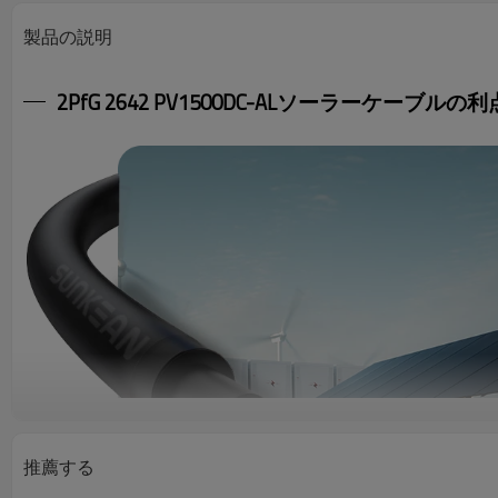
製品の説明
2PfG 2642 PV1500DC-ALソーラーケーブルの利
推薦する