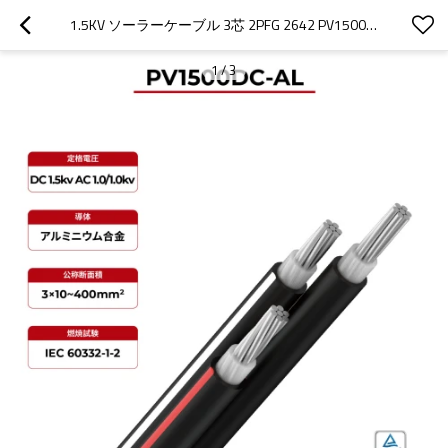
1.5KV ソーラーケーブル 3芯 2PFG 2642 PV1500DC-AL TÜV
1
/
3