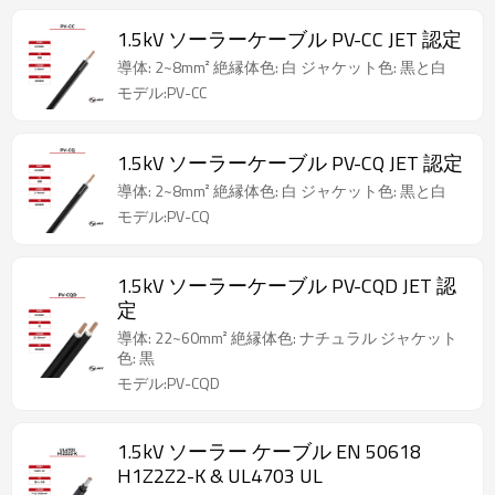
1.5kV ソーラーケーブル PV-CC JET 認定
導体: 2~8mm² 絶縁体色: 白 ジャケット色: 黒と白
モデル:PV-CC
1.5kV ソーラーケーブル PV-CQ JET 認定
導体: 2~8mm² 絶縁体色: 白 ジャケット色: 黒と白
モデル:PV-CQ
1.5kV ソーラーケーブル PV-CQD JET 認
定
導体: 22~60mm² 絶縁体色: ナチュラル ジャケット
色: 黒
モデル:PV-CQD
1.5kV ソーラー ケーブル EN 50618
H1Z2Z2-K & UL4703 UL