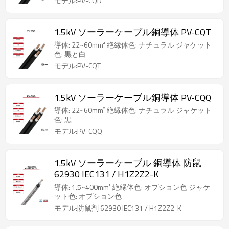
モデル:PV-CQD
1.5kV ソーラーケーブル銅導体 PV-CQT
導体: 22~60mm² 絶縁体色: ナチュラル ジャケット
色: 黒と白
モデル:PV-CQT
1.5kV ソーラーケーブル銅導体 PV-CQQ
導体: 22~60mm² 絶縁体色: ナチュラル ジャケット
色: 黒
モデル:PV-CQQ
1.5kV ソーラーケーブル 銅導体 防鼠
62930 IEC131 / H1Z2Z2-K
導体: 1.5~400mm² 絶縁体色: オプション色 ジャケ
ット色: オプション色
モデル:防鼠剤 62930 IEC131 / H1Z2Z2-K