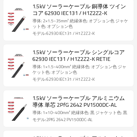
1.5kV ソーラーケーブル 銅導体 ツイン
コア 62930 IEC131 / H1Z2Z2-K
導体: 2×1.5~35mm² 絶縁体色: オプション色 ジャケ
ット色: オプション色
モデル:62930 IEC131 / H1Z2Z2-K
1.5kV ソーラーケーブル シングルコア
62930 IEC131 / H1Z2Z2-K RETIE
導体: 1×1.5~400mm² 絶縁体色: オプション色 ジャ
ケット色: オプション色
モデル:62930 IEC131 / H1Z2Z2-K
1.5kV ソーラーケーブル アルミニウム
導体 単芯 2PfG 2642 PV1500DC-AL
導体: 1×10~400mm² 絶縁体色: 黒 ジャケット色: 黒
モデル:2PfG 2642 PV1500DC-AL