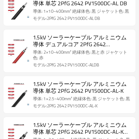
導体 単芯 2PfG 2642 PV1500DC-AL DB
導体: 1×10~400mm² 絶縁体色: 黒 ジャケット色: 黒
モデル:2PfG 2642 PV1500DC-AL DB
1.5kV ソーラーケーブル アルミニウム
導体 デュアルコア 2PfG 2642
PV1500DC-AL DB
導体: 2×10~400mm² 絶縁体色: 黒と赤 ジャケット
色: 赤
モデル:2PfG 2642 PV1500DC-ALDB
1.5kV ソーラーケーブル アルミニウム
導体 単芯 2PfG 2642 PV1500DC-AL-K
導体: 1×2.5~400mm² 絶縁体色: 黒 ジャケット色: 黒
モデル:2PfG 2642 PV1500DC-AL-K
1.5kV ソーラーケーブル アルミニウム
導体 単芯 2PfG 2642 PV1500DC-AL-K
DB