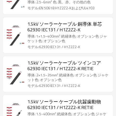
導体: 2.5~6mm² 色: 黒、赤、その他の色
モデル:EN 50618 H1Z2Z2-KおよびUL4703
1.5kV ソーラーケーブル 銅導体 単芯
62930 IEC131 / H1Z2Z2-K
導体: 1×1.5~400mm² 絶縁体色: オプション色 ジャ
ケット色: オプション色
モデル:62930 IEC131 / H1Z2Z2-K
1.5kV ソーラーケーブル ツインコア
62930 IEC131 / H1Z2Z2-K RETIE
導体: 2×1.5~35mm² 絶縁体色: オプション色 ジャケ
ット色: オプション色
モデル:62930 IEC131 / H1Z2Z2-K
1.5kV ソーラー ケーブル抗齧歯動物
62930 IEC131 / H1Z2Z2-K RETIE
導体: 1.5~400mm² 絶縁体色: オプション色 ジャケ