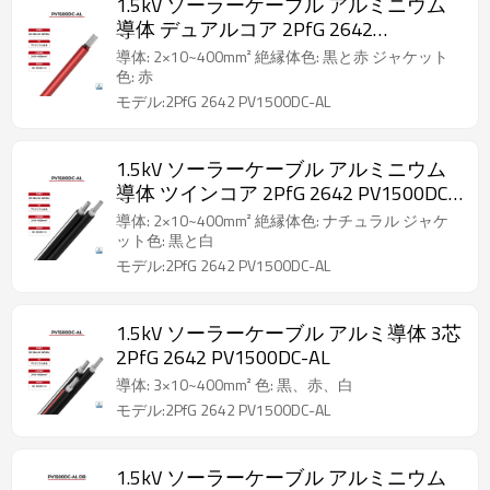
1.5kV ソーラーケーブル アルミニウム
導体 デュアルコア 2PfG 2642
PV1500DC-AL
導体: 2×10~400mm² 絶縁体色: 黒と赤 ジャケット
色: 赤
モデル:2PfG 2642 PV1500DC-AL
1.5kV ソーラーケーブル アルミニウム
導体 ツインコア 2PfG 2642 PV1500DC-
AL
導体: 2×10~400mm² 絶縁体色: ナチュラル ジャケ
ット色: 黒と白
モデル:2PfG 2642 PV1500DC-AL
1.5kV ソーラーケーブル アルミ導体 3芯
2PfG 2642 PV1500DC-AL
導体: 3×10~400mm² 色: 黒、赤、白
モデル:2PfG 2642 PV1500DC-AL
1.5kV ソーラーケーブル アルミニウム