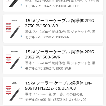
導体: 1×2.5~400mm² 絶縁体色: 黒 ジャケット色: 黒
モデル:2PfG 2642 PV1500DC-AL-K DB
1.5kV ソーラーケーブル 銅導体 2PfG
2750 PV1500-WR
導体: 2.5~240mm² 絶縁体色: 黒 ジャケット色: 黒
モデル:2PfG 2750 PV1500-WR
1.5kV ソーラーケーブル 銅導体 2PfG
2962 PV1500-SWR
導体: 1.5~240mm² 絶縁体色: 黒 ジャケット色: 黒
モデル:2PfG 2962 PV1500-SWR
1.5kV ソーラー ケーブル銅導体 EN-
50618 H1Z2Z2-K & UL4703
導体: 2.5~6mm² 色: 黒、赤、その他の色
モデル:EN 50618 H1Z2Z2-KおよびUL4703