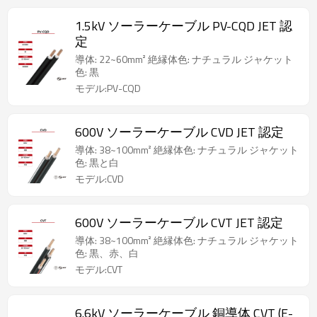
1.5kV ソーラーケーブル PV-CQD JET 認
定
導体: 22~60mm² 絶縁体色: ナチュラル ジャケット
色: 黒
モデル:PV-CQD
600V ソーラーケーブル CVD JET 認定
導体: 38~100mm² 絶縁体色: ナチュラル ジャケット
色: 黒と白
モデル:CVD
600V ソーラーケーブル CVT JET 認定
導体: 38~100mm² 絶縁体色: ナチュラル ジャケット
色: 黒、赤、白
モデル:CVT
6.6kV ソーラーケーブル 銅導体 CVT (E-