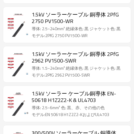
1.5kV ソーラーケーブル 銅導体 2PfG
2750 PV1500-WR
導体: 2.5~240mm² 絶縁体色: 黒 ジャケット色: 黒
モデル:2PfG 2750 PV1500-WR
1.5kV ソーラーケーブル 銅導体 2PfG
2962 PV1500-SWR
導体: 1.5~240mm² 絶縁体色: 黒 ジャケット色: 黒
モデル:2PfG 2962 PV1500-SWR
1.5kV ソーラー ケーブル銅導体 EN-
50618 H1Z2Z2-K & UL4703
導体: 2.5~6mm² 色: 黒、赤、その他の色
モデル:EN 50618 H1Z2Z2-KおよびUL4703
300/500V ソーラーケーブル 銅導体