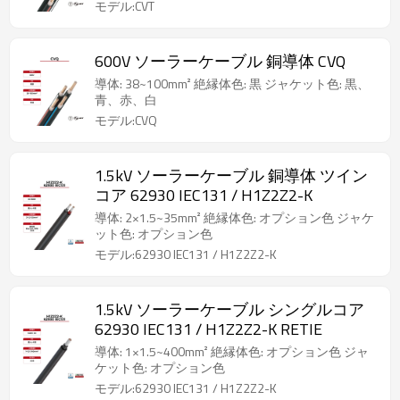
モデル:CVT
600V ソーラーケーブル 銅導体 CVQ
導体: 38~100mm² 絶縁体色: 黒 ジャケット色: 黒、
青、赤、白
モデル:CVQ
1.5kV ソーラーケーブル 銅導体 ツイン
コア 62930 IEC131 / H1Z2Z2-K
導体: 2×1.5~35mm² 絶縁体色: オプション色 ジャケ
ット色: オプション色
モデル:62930 IEC131 / H1Z2Z2-K
1.5kV ソーラーケーブル シングルコア
62930 IEC131 / H1Z2Z2-K RETIE
導体: 1×1.5~400mm² 絶縁体色: オプション色 ジャ
ケット色: オプション色
モデル:62930 IEC131 / H1Z2Z2-K