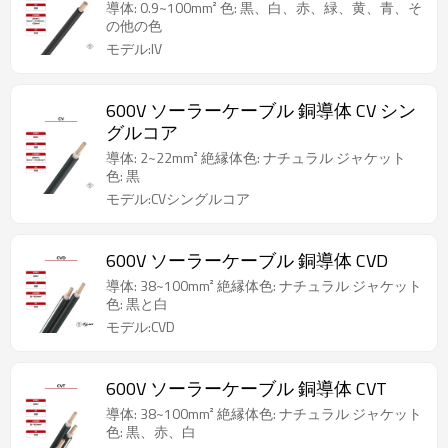
導体: 0.9~100mm² 色: 黒、白、赤、緑、黄、青、そ
の他の色
モデル:IV
600V ソーラーケーブル 銅導体 CV シン
グルコア
導体: 2~22mm² 絶縁体色: ナチュラル ジャケット
色: 黒
モデル:CVシングルコア
600V ソーラーケーブル 銅導体 CVD
導体: 38~100mm² 絶縁体色: ナチュラル ジャケット
色: 黒と白
モデル:CVD
600V ソーラーケーブル 銅導体 CVT
導体: 38~100mm² 絶縁体色: ナチュラル ジャケット
色: 黒、赤、白