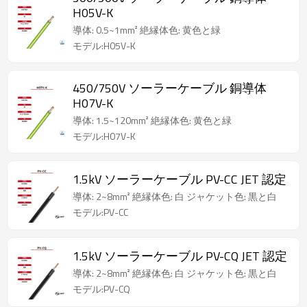
H05V-K
導体: 0.5~1mm² 絶縁体色: 黄色と緑
モデル:H05V-K
450/750V ソーラーケーブル 銅導体
H07V-K
導体: 1.5~120mm² 絶縁体色: 黄色と緑
モデル:H07V-K
1.5kV ソーラーケーブル PV-CC JET 認定
導体: 2~8mm² 絶縁体色: 白 ジャケット色: 黒と白
モデル:PV-CC
1.5kV ソーラーケーブル PV-CQ JET 認定
導体: 2~8mm² 絶縁体色: 白 ジャケット色: 黒と白
モデル:PV-CQ