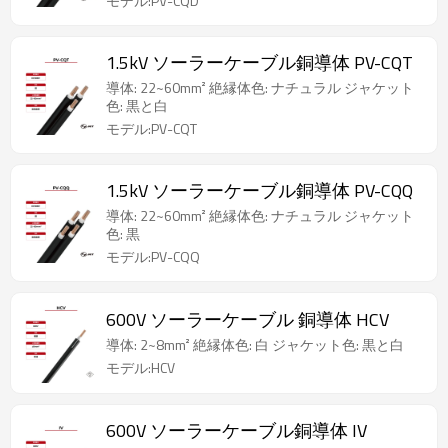
モデル:PV-CQD
1.5kV ソーラーケーブル銅導体 PV-CQT
導体: 22~60mm² 絶縁体色: ナチュラル ジャケット
色: 黒と白
モデル:PV-CQT
1.5kV ソーラーケーブル銅導体 PV-CQQ
導体: 22~60mm² 絶縁体色: ナチュラル ジャケット
色: 黒
モデル:PV-CQQ
600V ソーラーケーブル 銅導体 HCV
導体: 2~8mm² 絶縁体色: 白 ジャケット色: 黒と白
モデル:HCV
600V ソーラーケーブル銅導体 IV