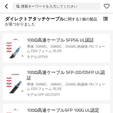
捜索キーワードを入力してください
ダイレクトアタッチケーブル
に関する
3
個の製品
が見つかりました
100Ω高速ケーブル SFP56 UL認証
導体: 30AWG、28AWG、26AWG 絶縁体: PE/フォー
ム FEP/フォーム PE/PE
モデル:SFP56
100Ω高速ケーブル SFP-DD/DSFP UL認
証
導体: 30AWG、28AWG、26AWG 絶縁体: PE/フォー
ム FEP/フォーム PE/PE
モデル:SFP-DD/DSFP
100Ω高速ケーブルSFP 100G UL認定