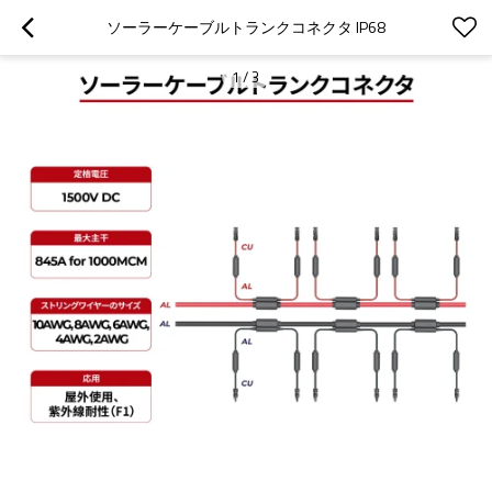
ソーラーケーブルトランクコネクタ IP68
1
/
3