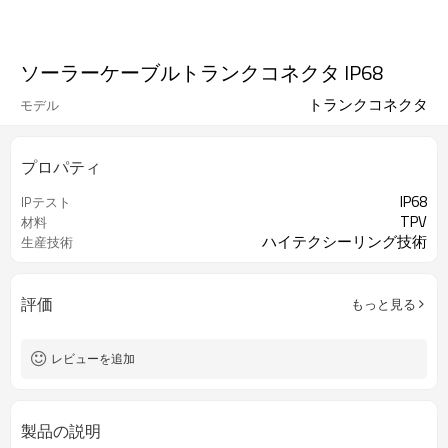
ソーラーケーブルトランクコネクタ IP68
トランクコネクタ
モデル
プロパティ
IP68
IPテスト
TPV
材料
ハイテクシーリング技術
生産技術
評価
もっと見る
レビューを追加
製品の説明