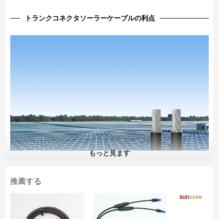
トランクコネクタソーラーケーブルの利点
もっと見ます
推薦する